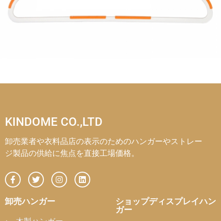
KINDOME CO.,LTD
卸売業者や衣料品店の表示のためのハンガーやストレー
ジ製品の供給に焦点を直接工場価格。
卸売ハンガー
ショップディスプレイハン
ガー