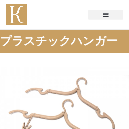
プラスチックハンガー