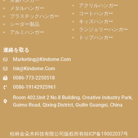
木製ハンガー
アクリルハンガー
メタルハンガー
コートハンガー
プラスチックハンガー
キッズハンガー
シーダー製品
ランジェリーハンガー
アルミハンガー
トップハンガー
連絡を取る
Marketing@kindome.com
Ink@kindome.com
0086-773-2250518
0086-19142925961
Room 402,Unit 2 No.8 Building, Creative Industry Park,
Guimo Road, Qixing District, Guilin Guangxi, China
桂林金朵木科技有限公司版权所有
桂ICP备19002037号