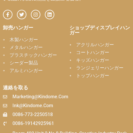
卸売ハンガー
ショップディスプレイハン
ガー
木製ハンガー
アクリルハンガー
メタルハンガー
コートハンガー
プラスチックハンガー
キッズハンガー
シーダー製品
ランジェリーハンガー
アルミハンガー
トップハンガー
連絡を取る
Marketing@kindome.com
Ink@kindome.com
0086-773-2250518
0086-19142925961