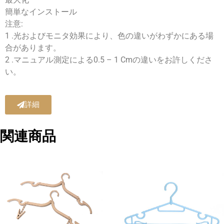
簡単なインストール
注意:
1 .光およびモニタ効果により、色の違いがわずかにある場
合があります。
2 .マニュアル測定による0.5 – 1 Cmの違いをお許しくださ
い。
詳細
関連商品