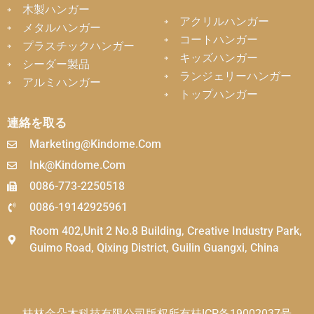
木製ハンガー
アクリルハンガー
メタルハンガー
コートハンガー
プラスチックハンガー
キッズハンガー
シーダー製品
ランジェリーハンガー
アルミハンガー
トップハンガー
連絡を取る
Marketing@kindome.com
Ink@kindome.com
0086-773-2250518
0086-19142925961
Room 402,Unit 2 No.8 Building, Creative Industry Park,
Guimo Road, Qixing District, Guilin Guangxi, China
桂林金朵木科技有限公司版权所有
桂ICP备19002037号