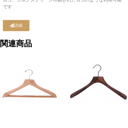
です
詳細
関連商品