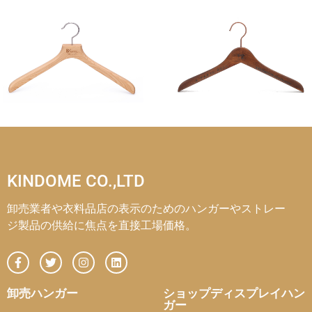
KINDOME CO.,LTD
卸売業者や衣料品店の表示のためのハンガーやストレー
ジ製品の供給に焦点を直接工場価格。
卸売ハンガー
ショップディスプレイハン
ガー