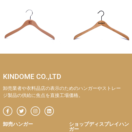
KINDOME CO.,LTD
卸売業者や衣料品店の表示のためのハンガーやストレー
ジ製品の供給に焦点を直接工場価格。
卸売ハンガー
ショップディスプレイハン
ガー