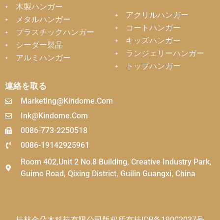
木製ハンガー
アクリルハンガー
メタルハンガー
コートハンガー
プラスチックハンガー
キッズハンガー
シーダー製品
ランジェリーハンガー
アルミハンガー
トップハンガー
連絡を取る
Marketing@kindome.com
Ink@kindome.com
0086-773-2250518
0086-19142925961
Room 402,Unit 2 No.8 Building, Creative Industry Park,
Guimo Road, Qixing District, Guilin Guangxi, China
桂林金朵木科技有限公司版权所有
桂ICP备19002037号