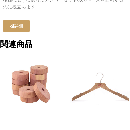
のに役立ちます。
詳細
関連商品