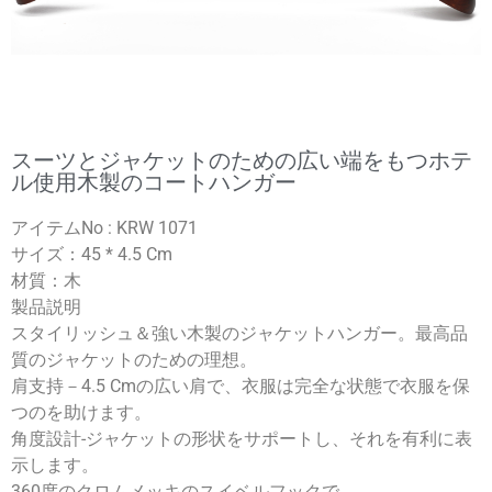
スーツとジャケットのための広い端をもつホテ
ル使用木製のコートハンガー
アイテムNo : KRW 1071
サイズ：45 * 4.5 Cm
材質：木
製品説明
スタイリッシュ＆強い木製のジャケットハンガー。最高品
質のジャケットのための理想。
肩支持－4.5 Cmの広い肩で、衣服は完全な状態で衣服を保
つのを助けます。
角度設計-ジャケットの形状をサポートし、それを有利に表
示します。
360度のクロムメッキのスイベルフックで。