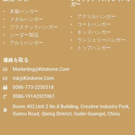
ガー
木製ハンガー
アクリルハンガー
メタルハンガー
コートハンガー
プラスチックハンガー
キッズハンガー
シーダー製品
ランジェリーハンガー
アルミハンガー
トップハンガー
連絡を取る
Marketing@kindome.com
Ink@kindome.com
0086-773-2250518
0086-19142925961
Room 402,Unit 2 No.8 Building, Creative Industry Park,
Guimo Road, Qixing District, Guilin Guangxi, China