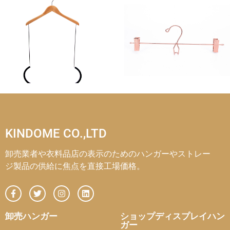
KINDOME CO.,LTD
卸売業者や衣料品店の表示のためのハンガーやストレー
ジ製品の供給に焦点を直接工場価格。
卸売ハンガー
ショップディスプレイハン
ガー