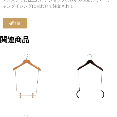
ャンダイジングに合わせて注文されて
詳細
関連商品