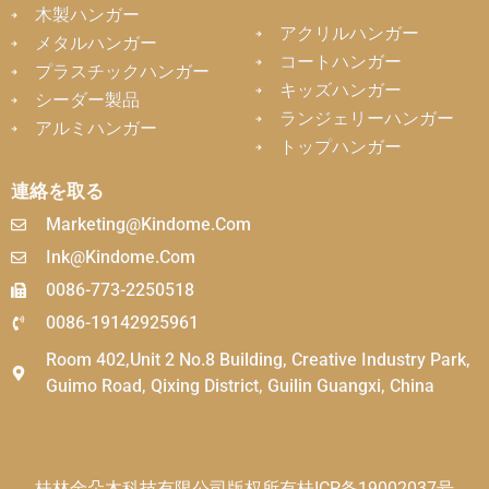
木製ハンガー
アクリルハンガー
メタルハンガー
コートハンガー
プラスチックハンガー
キッズハンガー
シーダー製品
ランジェリーハンガー
アルミハンガー
トップハンガー
連絡を取る
Marketing@kindome.com
Ink@kindome.com
0086-773-2250518
0086-19142925961
Room 402,Unit 2 No.8 Building, Creative Industry Park,
Guimo Road, Qixing District, Guilin Guangxi, China
桂林金朵木科技有限公司版权所有
桂ICP备19002037号